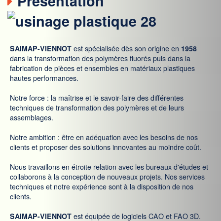
Présentation
SAIMAP-VIENNOT
est spécialisée dès son origine en
1958
dans la transformation des polymères fluorés puis dans la
fabrication de pièces et ensembles en matériaux plastiques
hautes performances.
Notre force : la maîtrise et le savoir-faire des différentes
techniques de transformation des polymères et de leurs
assemblages.
Notre ambition : être en adéquation avec les besoins de nos
clients et proposer des solutions innovantes au moindre coût.
Nous travaillons en étroite relation avec les bureaux d'études et
collaborons à la conception de nouveaux projets. Nos services
techniques et notre expérience sont à la disposition de nos
clients.
SAIMAP-VIENNOT
est équipée de logiciels CAO et FAO 3D.