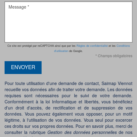
Ce site est protégé par reCAPTCHA ainsi que par les
Règles de confidentialité
et les
Conditions
d'utilisation
de Google.
* Champs obligatoires
ENVOYER
Pour toute utilisation d'une demande de contact, Saimap Viennot
recueille vos données afin de traiter votre demande. Les données
requises sont nécessaires pour le suivi de votre demande.
Conformément à la loi Informatique et libertés, vous bénéficiez
d'un droit d'accès, de rectification et de suppression de vos
données. Vous pouvez également vous opposer, pour un motif
légitime, à l'utilisation de vos données. Vous seul pour excercer
ces droits sur vos propres données. Pour en savoir plus, merci de
consulter la rubrique
Gestion des données personnelles
de nos