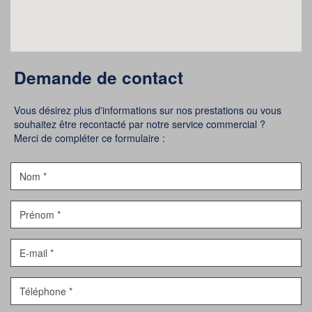
Demande de contact
Vous désirez plus d'informations sur nos prestations ou vous
souhaitez être recontacté par notre service commercial ?
Merci de compléter ce formulaire :