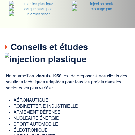
Conseils et études
Notre ambition,
depuis 1958
, est de proposer à nos clients des
solutions techniques adaptées pour tous les projets dans les
secteurs les plus variés :
AÉRONAUTIQUE
ROBINETTERIE INDUSTRIELLE
ARMEMENT DÉFENSE
NUCLÉAIRE ÉNERGIE
SPORT AUTOMOBILE
ÉLECTRONIQUE